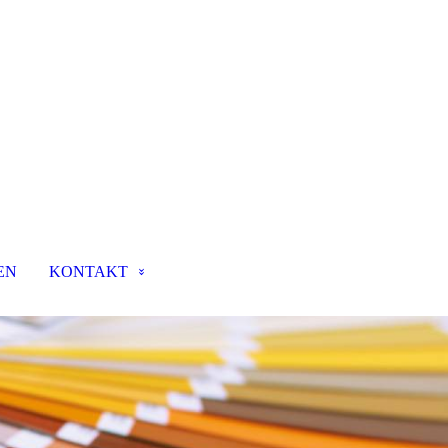
EN
KONTAKT