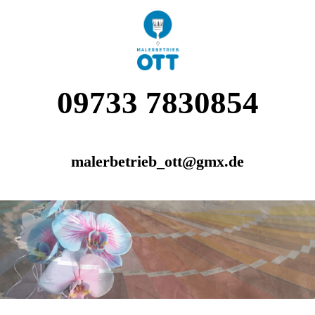
09733 7830854
malerbetrieb_ott@gmx.de